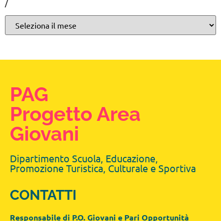
/
PAG
Progetto Area
Giovani
Dipartimento Scuola, Educazione,
Promozione Turistica, Culturale e Sportiva
CONTATTI
Responsabile di P.O. Giovani e Pari Opportunità