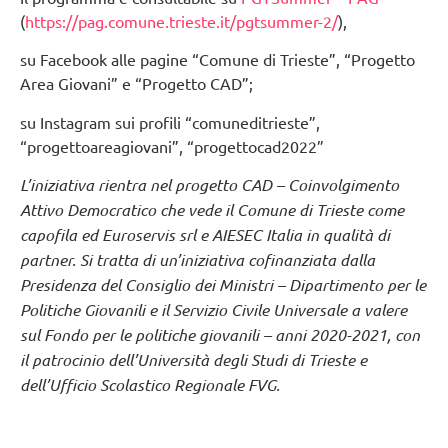
(
https://pag.comune.trieste.it/pgtsummer-2/
),
su Facebook alle pagine “Comune di Trieste”, “Progetto
Area Giovani” e “Progetto CAD”;
su Instagram sui profili “comuneditrieste”,
“progettoareagiovani”, “progettocad2022”
L’iniziativa rientra nel progetto CAD – Coinvolgimento
Attivo Democratico che vede il Comune di Trieste come
capofila ed Euroservis srl e AIESEC Italia in qualità di
partner. Si tratta di un’iniziativa cofinanziata dalla
Presidenza del Consiglio dei Ministri – Dipartimento per le
Politiche Giovanili e il Servizio Civile Universale a valere
sul Fondo per le politiche giovanili – anni 2020-2021, con
il patrocinio dell’Università degli Studi di Trieste e
dell’Ufficio Scolastico Regionale FVG.