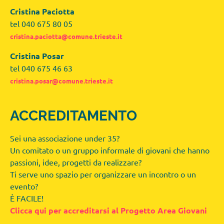
Cristina Paciotta
tel 040 675 80 05
cristina.paciotta@comune.trieste.it
Cristina Posar
tel 040 675 46 63
cristina.posar@comune.trieste.it
ACCREDITAMENTO
Sei una associazione under 35?
Un comitato o un gruppo informale di giovani che hanno
passioni, idee, progetti da realizzare?
Ti serve uno spazio per organizzare un incontro o un
evento?
È FACILE!
Clicca qui per accreditarsi al Progetto Area Giovani