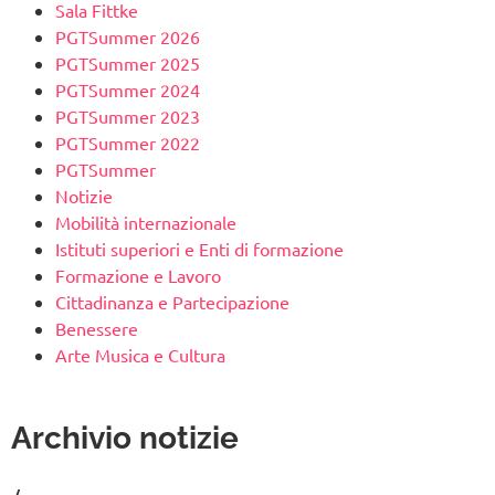
Sala Fittke
PGTSummer 2026
PGTSummer 2025
PGTSummer 2024
PGTSummer 2023
PGTSummer 2022
PGTSummer
Notizie
Mobilità internazionale
Istituti superiori e Enti di formazione
Formazione e Lavoro
Cittadinanza e Partecipazione
Benessere
Arte Musica e Cultura
Archivio notizie