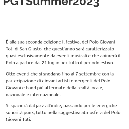
PGTSummer2023
È alla sua seconda edizione il festival del Polo Giovani
Toti di San Giusto, che quest’anno sarà caratterizzato
quasi esclusivamente da eventi musicali e che animerà il
Polo a partire dal 21 luglio per tutto il periodo estivo.
Otto eventi che si snodano fino al 7 settembre con la
partecipazione di giovani artisti emergenti del Polo
Giovani e band più affermate della realtà locale,
nazionale e internazionale.
Si spazierà dal jazz all’indie, passando per le energiche
sonorità punk, tutto nella suggestiva atmosfera del Polo
Giovani Toti.