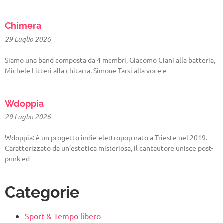
Chimera
29 Luglio 2026
Siamo una band composta da 4 membri, Giacomo Ciani alla batteria,
Michele Litteri alla chitarra, Simone Tarsi alla voce e
Wdoppia
29 Luglio 2026
Wdoppia: è un progetto indie elettropop nato a Trieste nel 2019.
Caratterizzato da un’estetica misteriosa, il cantautore unisce post-
punk ed
Categorie
Sport & Tempo libero