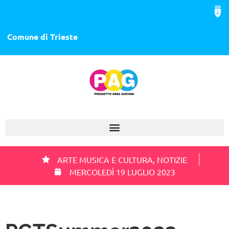
Comune di Trieste
ARTE MUSICA E CULTURA
,
NOTIZIE
MERCOLEDÌ 19 LUGLIO 2023