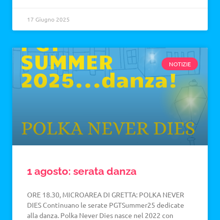
17 Giugno 2025
NOTIZIE
1 agosto: serata danza
ORE 18.30, MICROAREA DI GRETTA: POLKA NEVER
DIES Continuano le serate PGTSummer25 dedicate
alla danza. Polka Never Dies nasce nel 2022 con