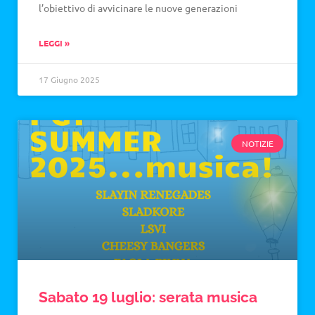
l’obiettivo di avvicinare le nuove generazioni
LEGGI »
17 Giugno 2025
NOTIZIE
Sabato 19 luglio: serata musica