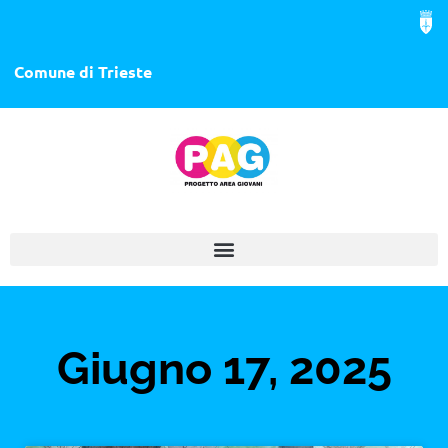
Comune di Trieste
Giugno 17, 2025