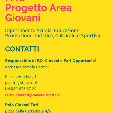
Progetto Area
Giovani
Dipartimento Scuola, Educazione,
Promozione Turistica, Culturale e Sportiva
CONTATTI
Responsabile di P.O. Giovani e Pari Opportunità
dott.ssa Carmela Barresi
Piazza Vecchia , 1
piano 1, stanza 16
tel 040 675 87 29
carmela.barresi@comune.trieste.it
Polo Giovani Toti
p.zza della Cattedrale 4/a