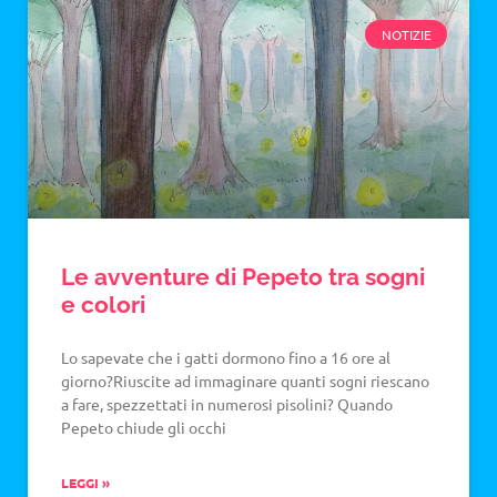
NOTIZIE
Le avventure di Pepeto tra sogni
e colori
Lo sapevate che i gatti dormono fino a 16 ore al
giorno?Riuscite ad immaginare quanti sogni riescano
a fare, spezzettati in numerosi pisolini? Quando
Pepeto chiude gli occhi
LEGGI »