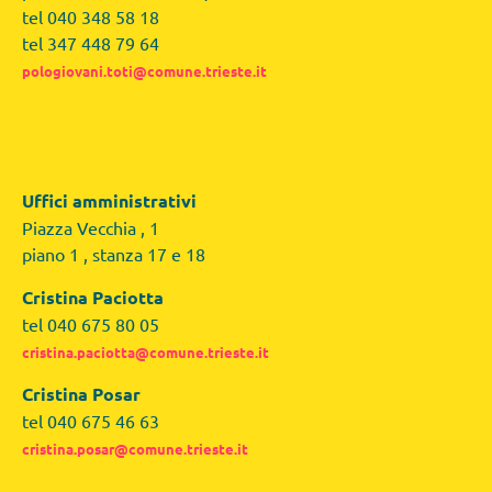
tel 040 348 58 18
tel 347 448 79 64
pologiovani.toti@comune.trieste.it
Uffici amministrativi
Piazza Vecchia , 1
piano 1 , stanza 17 e 18
Cristina Paciotta
tel 040 675 80 05
cristina.paciotta@comune.trieste.it
Cristina Posar
tel 040 675 46 63
cristina.posar@comune.trieste.it