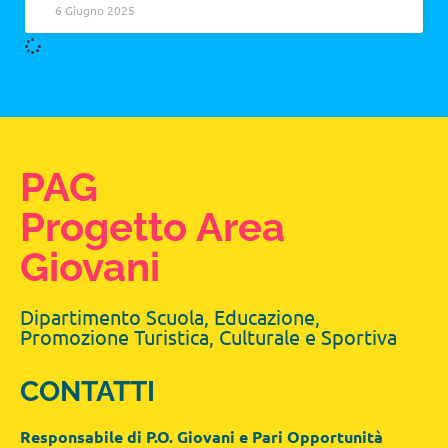
6 Giugno 2025
PAG
Progetto Area
Giovani
Dipartimento Scuola, Educazione,
Promozione Turistica, Culturale e Sportiva
CONTATTI
Responsabile di P.O. Giovani e Pari Opportunità