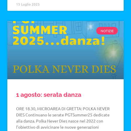
15 Luglio 2025
NOTIZIE
1 agosto: serata danza
ORE 18.30, MICROAREA DI GRETTA: POLKA NEVER
DIES Continuano le serate PGTSummer25 dedicate
alla danza. Polka Never Dies nasce nel 2022 con
l’obiettivo di avvicinare le nuove generazioni