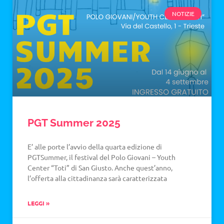
NOTIZIE
PGT Summer 2025
E’ alle porte l’avvio della quarta edizione di
PGTSummer, il festival del Polo Giovani – Youth
Center “Toti” di San Giusto. Anche quest’anno,
l’offerta alla cittadinanza sarà caratterizzata
LEGGI »