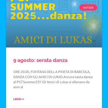
NOTIZIE
9 agosto: serata danza
ORE 20.00, FONTANA DELL A PINETA DI BARCOLA,
DANZA CON GLI AMICI DI LUKAS Ancora tanta danza
al PGTSummer25!! Gli Amici di Lukas si allenano da
anni al
LEGGI »