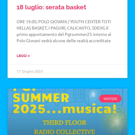
18 luglio: serata basket
ORE 19.00, POLO GIOVANI / YOUTH CENTER TOTI
HELLAS BASKET, I PAGURI, CALICANTO, SDENG Il
primo appuntamento del Pgtsummer25 interno al
Polo Giovani vedrà alcune delle realtà accreditate
LEGGI »
17 Giugno 2025
NOTIZIE