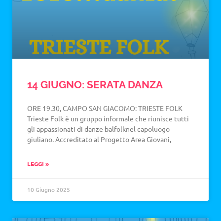
14 GIUGNO: SERATA DANZA
ORE 19.30, CAMPO SAN GIACOMO: TRIESTE FOLK
Trieste Folk è un gruppo informale che riunisce tutti
gli appassionati di danze balfolknel capoluogo
giuliano. Accreditato al Progetto Area Giovani,
LEGGI »
10 Giugno 2025