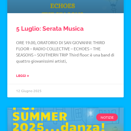
5 Luglio: Serata Musica
ORE 19.00, ORATORIO DI SAN GIOVANNI: THIRD
FLOOR – RADIO COLLECTIVE – ECHOES – THE
SEASONS – SOUTHERN TRIP Third floor: è una band di
quattro giovanissimi artisti,
LEGGI »
12 Giugno 2025
NOTIZIE