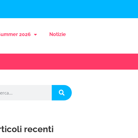
ummer 2026
Notizie
ticoli recenti