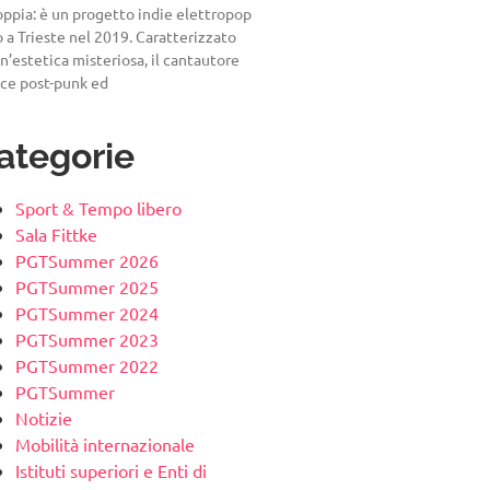
ppia: è un progetto indie elettropop
 a Trieste nel 2019. Caratterizzato
n’estetica misteriosa, il cantautore
sce post-punk ed
ategorie
Sport & Tempo libero
Sala Fittke
PGTSummer 2026
PGTSummer 2025
PGTSummer 2024
PGTSummer 2023
PGTSummer 2022
PGTSummer
Notizie
Mobilità internazionale
Istituti superiori e Enti di