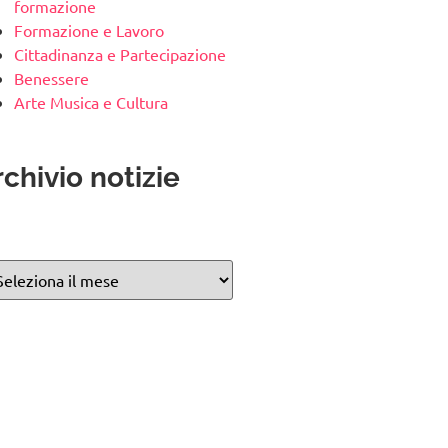
formazione
Formazione e Lavoro
Cittadinanza e Partecipazione
Benessere
Arte Musica e Cultura
chivio notizie