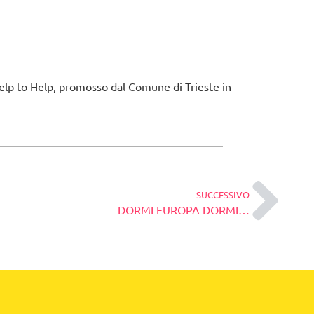
 Help to Help, promosso dal Comune di Trieste in
SUCCESSIVO
DORMI EUROPA DORMI…