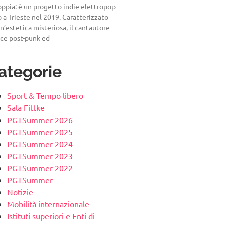
ppia: è un progetto indie elettropop
 a Trieste nel 2019. Caratterizzato
n’estetica misteriosa, il cantautore
sce post-punk ed
ategorie
Sport & Tempo libero
Sala Fittke
PGTSummer 2026
PGTSummer 2025
PGTSummer 2024
PGTSummer 2023
PGTSummer 2022
PGTSummer
Notizie
Mobilità internazionale
Istituti superiori e Enti di