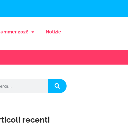
ummer 2026
Notizie
ticoli recenti