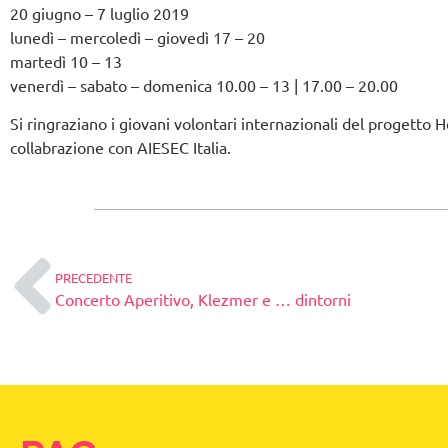
20 giugno – 7 luglio 2019
lunedì – mercoledì – giovedì 17 – 20
martedì 10 – 13
venerdì – sabato – domenica 10.00 – 13 | 17.00 – 20.00
Si ringraziano i giovani volontari internazionali del progetto
collabrazione con AIESEC Italia.
PRECEDENTE
Concerto Aperitivo, Klezmer e … dintorni