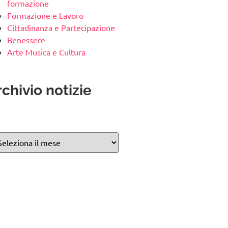
formazione
Formazione e Lavoro
Cittadinanza e Partecipazione
Benessere
Arte Musica e Cultura
chivio notizie