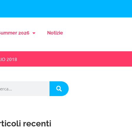
ummer 2026
Notizie
IO 2018
ticoli recenti