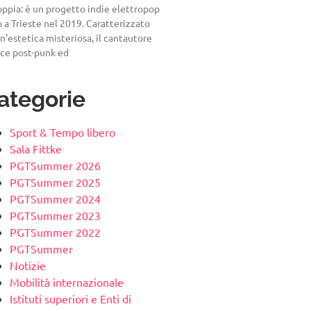
ppia: è un progetto indie elettropop
 a Trieste nel 2019. Caratterizzato
n’estetica misteriosa, il cantautore
sce post-punk ed
ategorie
Sport & Tempo libero
Sala Fittke
PGTSummer 2026
PGTSummer 2025
PGTSummer 2024
PGTSummer 2023
PGTSummer 2022
PGTSummer
Notizie
Mobilità internazionale
Istituti superiori e Enti di