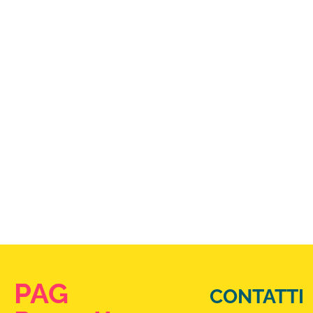
PAG
CONTATTI