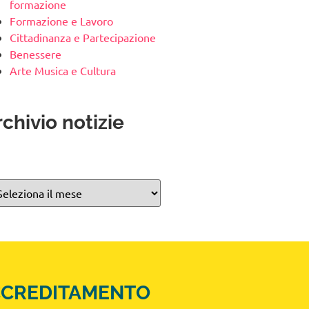
formazione
Formazione e Lavoro
Cittadinanza e Partecipazione
Benessere
Arte Musica e Cultura
chivio notizie
CCREDITAMENTO