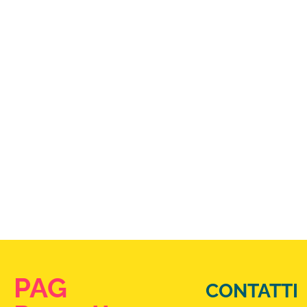
PAG
CONTATTI