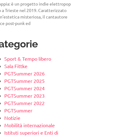
ppia: è un progetto indie elettropop
 a Trieste nel 2019. Caratterizzato
n’estetica misteriosa, il cantautore
sce post-punk ed
ategorie
Sport & Tempo libero
Sala Fittke
PGTSummer 2026
PGTSummer 2025
PGTSummer 2024
PGTSummer 2023
PGTSummer 2022
PGTSummer
Notizie
Mobilità internazionale
Istituti superiori e Enti di