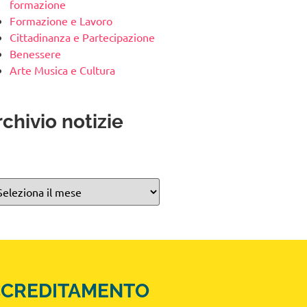
formazione
Formazione e Lavoro
Cittadinanza e Partecipazione
Benessere
Arte Musica e Cultura
chivio notizie
CCREDITAMENTO