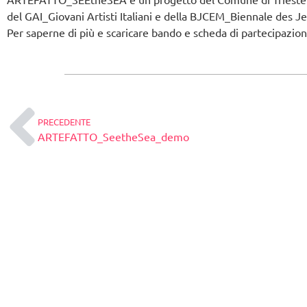
del GAI_Giovani Artisti Italiani e della BJCEM_Biennale des 
Per saperne di più e scaricare bando e scheda di partecipazio
PRECEDENTE
ARTEFATTO_SeetheSea_demo