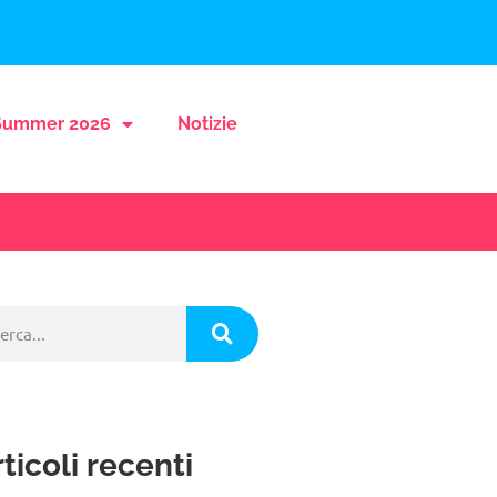
ummer 2026
Notizie
ticoli recenti