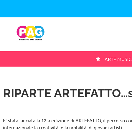
ARTE MUSIC
RIPARTE ARTEFATTO…s
E’ stata lanciata la 12.a edizione di ARTEFATTO, il percorso co
internazionale la creatività e la mobilità di giovani artisti.